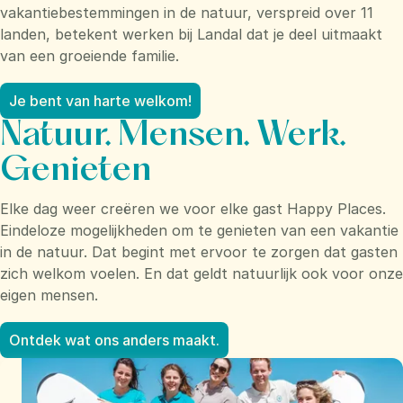
vakantiebestemmingen in de natuur, verspreid over 11
landen, betekent werken bij Landal dat je deel uitmaakt
van een groeiende familie.
Je bent van harte welkom!
Natuur. Mensen. Werk.
Genieten
Elke dag weer creëren we voor elke gast Happy Places.
Eindeloze mogelijkheden om te genieten van een vakantie
in de natuur. Dat begint met ervoor te zorgen dat gasten
zich welkom voelen. En dat geldt natuurlijk ook voor onze
eigen mensen.
Ontdek wat ons anders maakt.