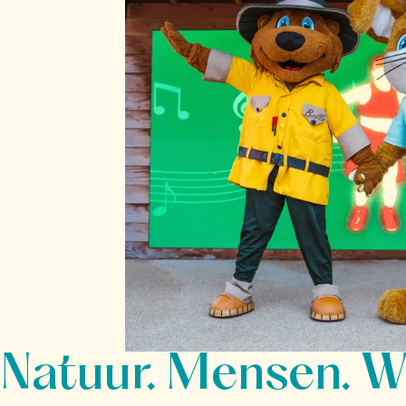
Natuur. Mensen. W