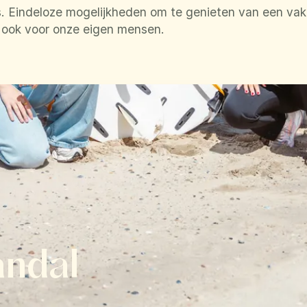
. Eindeloze mogelijkheden om te genieten van een vaka
k ook voor onze eigen mensen.
andal