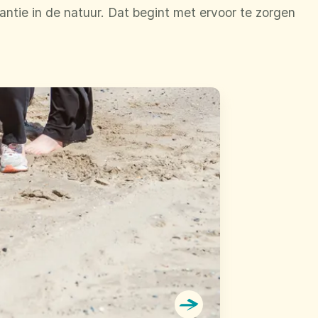
ntie in de natuur. Dat begint met ervoor te zorgen