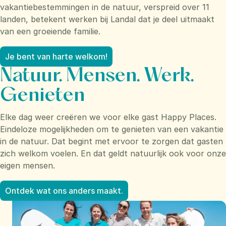
vakantiebestemmingen in de natuur, verspreid over 11
landen, betekent werken bij Landal dat je deel uitmaakt
van een groeiende familie.
Je bent van harte welkom!
Natuur. Mensen. Werk.
Genieten
Elke dag weer creëren we voor elke gast Happy Places.
Eindeloze mogelijkheden om te genieten van een vakantie
in de natuur. Dat begint met ervoor te zorgen dat gasten
zich welkom voelen. En dat geldt natuurlijk ook voor onze
eigen mensen.
Ontdek wat ons anders maakt.