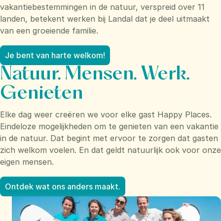
vakantiebestemmingen in de natuur, verspreid over 11
landen, betekent werken bij Landal dat je deel uitmaakt
van een groeiende familie.
Je bent van harte welkom!
Natuur. Mensen. Werk.
Genieten
Elke dag weer creëren we voor elke gast Happy Places.
Eindeloze mogelijkheden om te genieten van een vakantie
in de natuur. Dat begint met ervoor te zorgen dat gasten
zich welkom voelen. En dat geldt natuurlijk ook voor onze
eigen mensen.
Ontdek wat ons anders maakt.