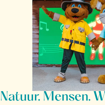
Natuur. Mensen. W