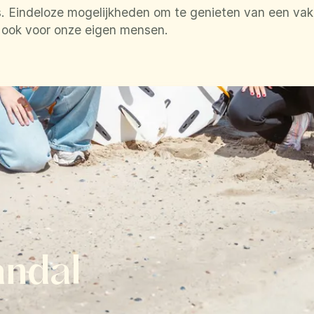
. Eindeloze mogelijkheden om te genieten van een vaka
k ook voor onze eigen mensen.
andal