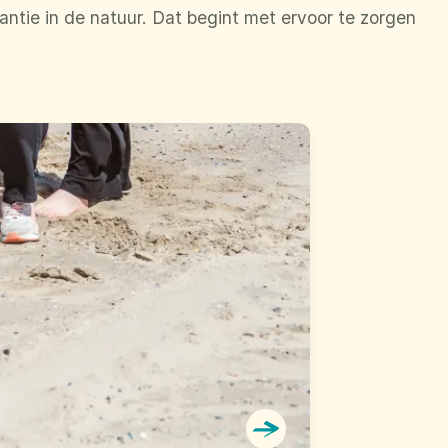
ntie in de natuur. Dat begint met ervoor te zorgen