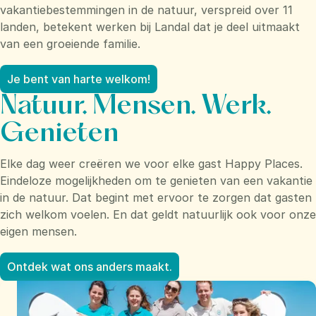
vakantiebestemmingen in de natuur, verspreid over 11
landen, betekent werken bij Landal dat je deel uitmaakt
van een groeiende familie.
Je bent van harte welkom!
Natuur. Mensen. Werk.
Genieten
Elke dag weer creëren we voor elke gast Happy Places.
Eindeloze mogelijkheden om te genieten van een vakantie
in de natuur. Dat begint met ervoor te zorgen dat gasten
zich welkom voelen. En dat geldt natuurlijk ook voor onze
eigen mensen.
Ontdek wat ons anders maakt.