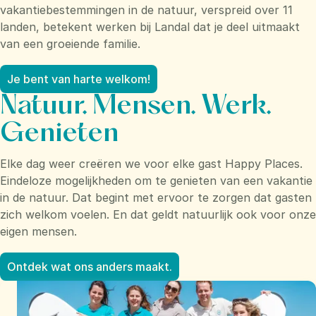
vakantiebestemmingen in de natuur, verspreid over 11
landen, betekent werken bij Landal dat je deel uitmaakt
van een groeiende familie.
Je bent van harte welkom!
Natuur. Mensen. Werk.
Genieten
Elke dag weer creëren we voor elke gast Happy Places.
Eindeloze mogelijkheden om te genieten van een vakantie
in de natuur. Dat begint met ervoor te zorgen dat gasten
zich welkom voelen. En dat geldt natuurlijk ook voor onze
eigen mensen.
Ontdek wat ons anders maakt.