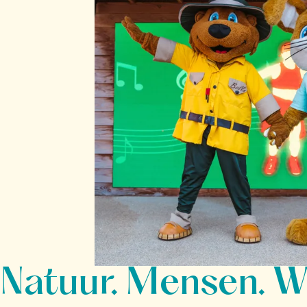
Natuur. Mensen. W