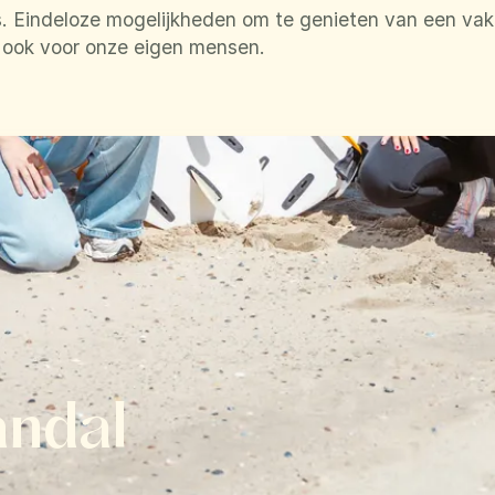
. Eindeloze mogelijkheden om te genieten van een vaka
k ook voor onze eigen mensen.
andal