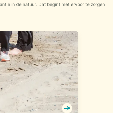
ntie in de natuur. Dat begint met ervoor te zorgen